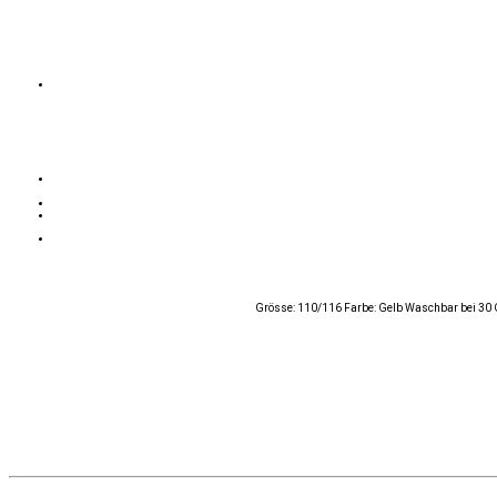
Grösse: 110/116 Farbe: Gelb Waschbar bei 30 G