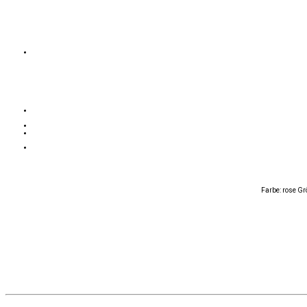
Farbe: rose Gr