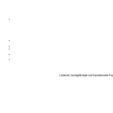
Liebevoll, handgefertigte und handbemalte Pu