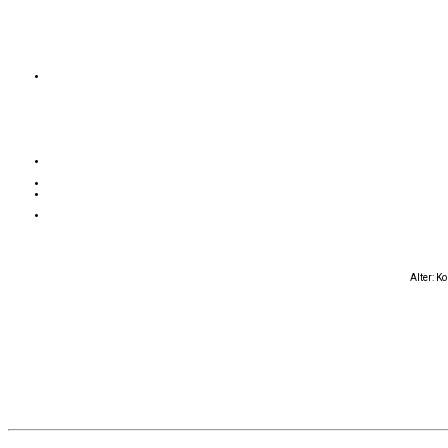
Alter: K