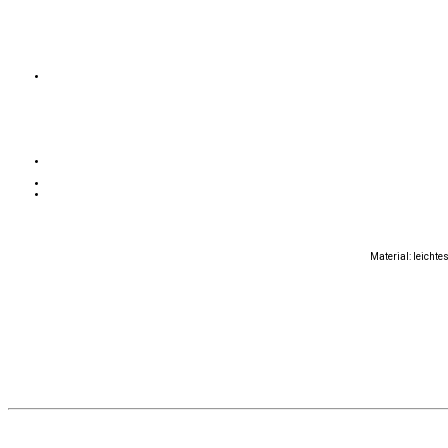
Material: leicht