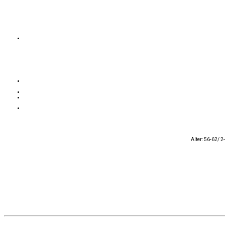
Alter: 56-62/ 2