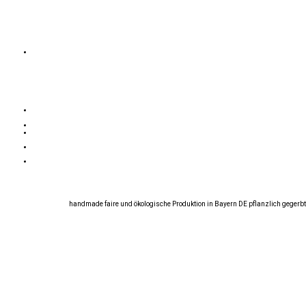
handmade faire und ökologische Produktion in Bayern DE pflanzlich gegerbt