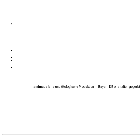
handmade faire und ökologische Produktion in Bayern DE pflanzlich gegerbt