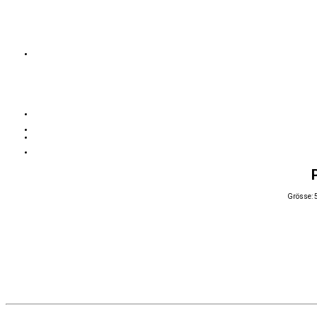
Grösse: 