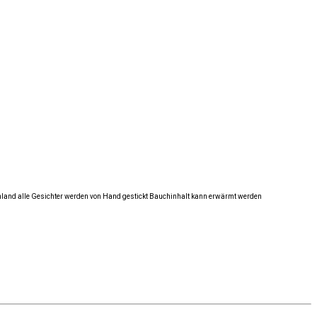
tschland alle Gesichter werden von Hand gestickt Bauchinhalt kann erwärmt werden