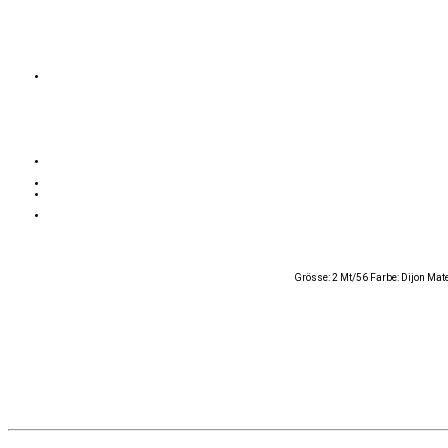
Grösse: 2 Mt/56 Farbe: Dijon Mat