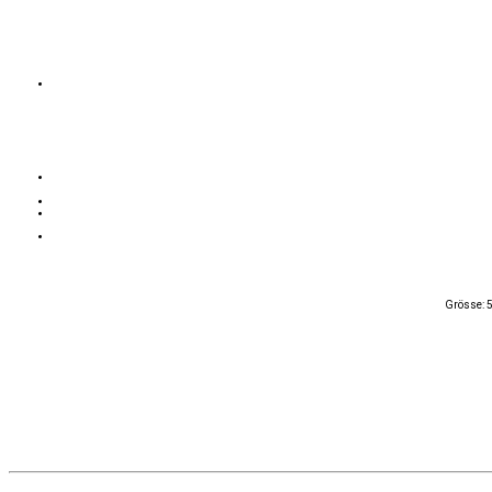
Grösse: 