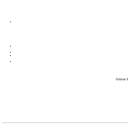
Grösse: 