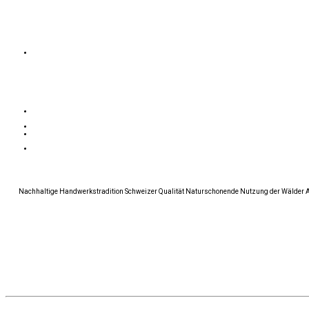
Nachhaltige Handwerkstradition Schweizer Qualität Naturschonende Nutzung der Wälder Alle 