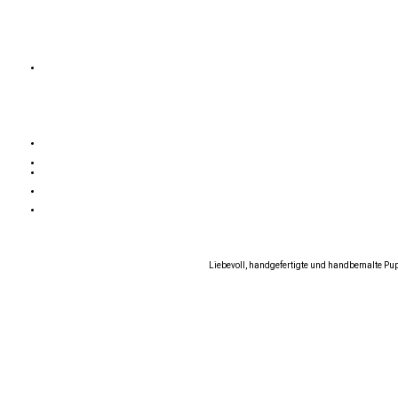
Liebevoll, handgefertigte und handbemalte Pu