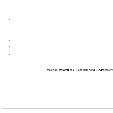
Material: Hochwertiges Plüsch, 80% Acryl, 20% Polyester