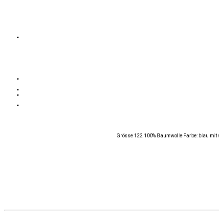
Grösse 122 100% Baumwolle Farbe: blau mit w