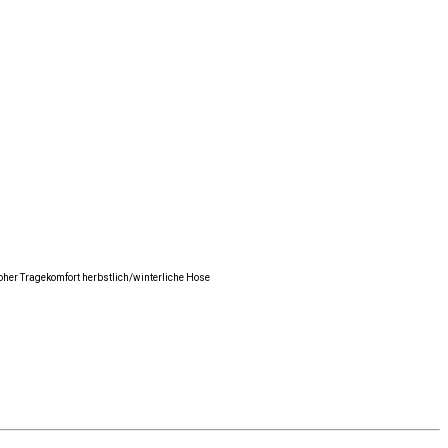
her Tragekomfort herbstlich/winterliche Hose