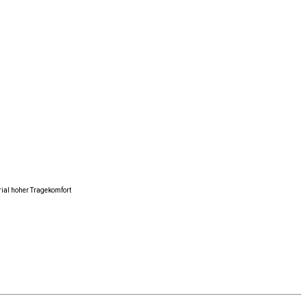
ial hoher Tragekomfort