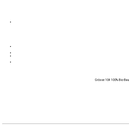
Grösse 104 100% Bio-Baum